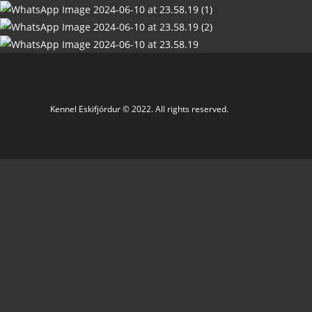
Kennel Eskifjórdur © 2022. All rights reserved.