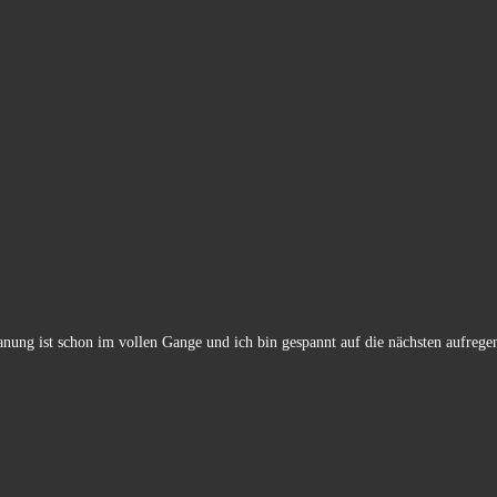
lanung ist schon im vollen Gange und ich bin gespannt auf die nächsten aufre