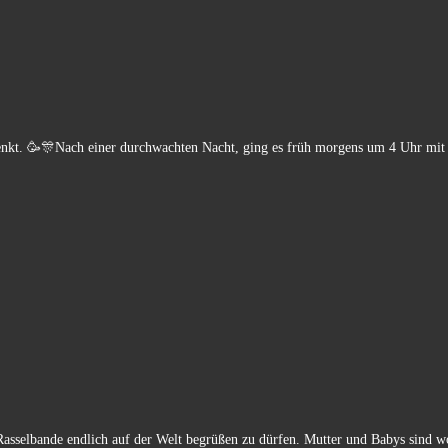
nkt. 🥳🎊Nach einer durchwachten Nacht, ging es früh morgens um 4 Uhr mit
Rasselbande endlich auf der Welt begrüßen zu dürfen. Mutter und Babys sind 