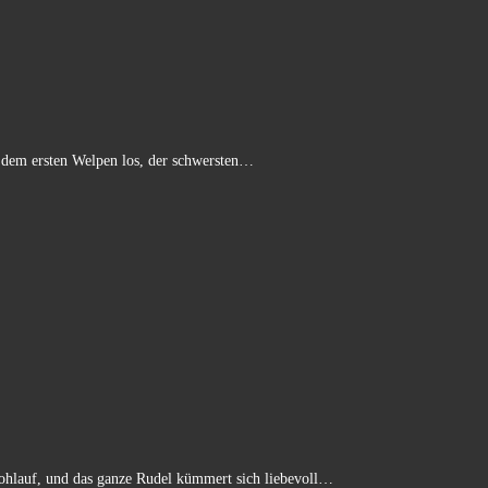
 dem ersten Welpen los, der schwersten…
wohlauf, und das ganze Rudel kümmert sich liebevoll…