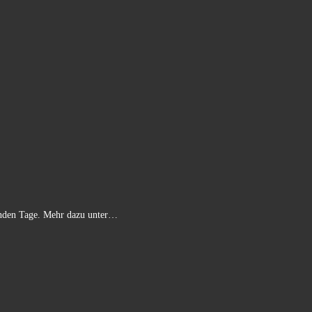
genden Tage. Mehr dazu unter…