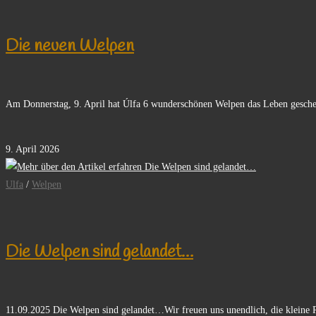
Die neuen Welpen
Am Donnerstag, 9. April hat Úlfa 6 wunderschönen Welpen das Leben gesche
0 Kommentare
9. April 2026
Ulfa
/
Welpen
Die Welpen sind gelandet…
11.09.2025 Die Welpen sind gelandet…Wir freuen uns unendlich, die kleine 